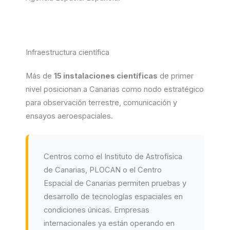
Infraestructura científica
Más de
15 instalaciones científicas
de primer
nivel posicionan a Canarias como nodo estratégico
para observación terrestre, comunicación y
ensayos aeroespaciales.
Centros como el Instituto de Astrofísica
de Canarias, PLOCAN o el Centro
Espacial de Canarias permiten pruebas y
desarrollo de tecnologías espaciales en
condiciones únicas. Empresas
internacionales ya están operando en