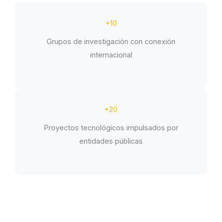
+10
Grupos de investigación con conexión
internacional
+20
Proyectos tecnológicos impulsados por
entidades públicas