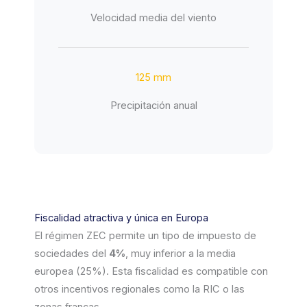
Velocidad media del viento
125 mm
Precipitación anual
Fiscalidad atractiva y única en Europa
El régimen ZEC permite un tipo de impuesto de
sociedades del
4%
, muy inferior a la media
europea (25%). Esta fiscalidad es compatible con
otros incentivos regionales como la RIC o las