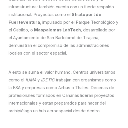
infraestructura: también cuenta con un fuerte respaldo
institucional. Proyectos como el
Stratoport de
Fuerteventura
, impulsado por el Parque Tecnológico y
el Cabildo, o
Maspalomas LabTech
, desarrollado por
el Ayuntamiento de San Bartolomé de Tirajana,
demuestran el compromiso de las administraciones
locales con el sector espacial.
A esto se suma el valor humano. Centros universitarios
como el
IUMA
y
IDETIC
trabajan con organismos como
la ESA y empresas como Airbus o Thales. Decenas de
profesionales formados en Canarias lideran proyectos
internacionales y están preparados para hacer del
archipiélago un hub aeroespacial desde dentro.