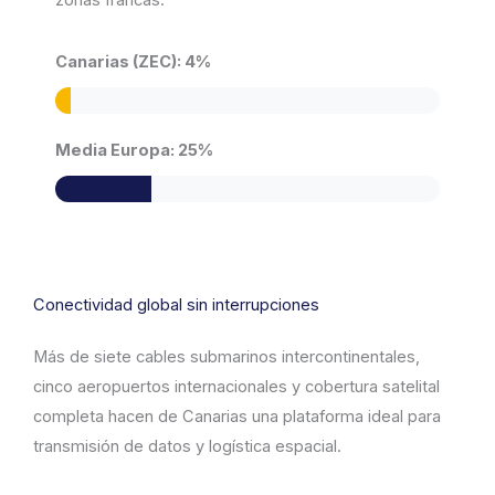
zonas francas.
Canarias (ZEC): 4%
Media Europa: 25%
Conectividad global sin interrupciones
Más de siete cables submarinos intercontinentales,
cinco aeropuertos internacionales y cobertura satelital
completa hacen de Canarias una plataforma ideal para
transmisión de datos y logística espacial.