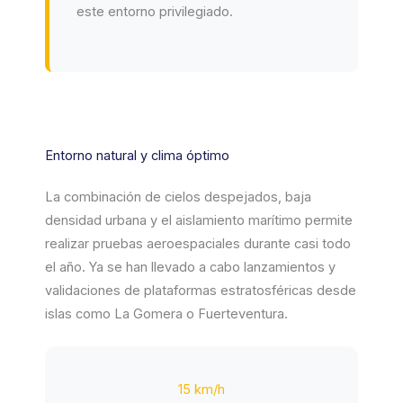
este entorno privilegiado.
Entorno natural y clima óptimo
La combinación de cielos despejados, baja
densidad urbana y el aislamiento marítimo permite
realizar pruebas aeroespaciales durante casi todo
el año. Ya se han llevado a cabo lanzamientos y
validaciones de plataformas estratosféricas desde
islas como La Gomera o Fuerteventura.
15 km/h