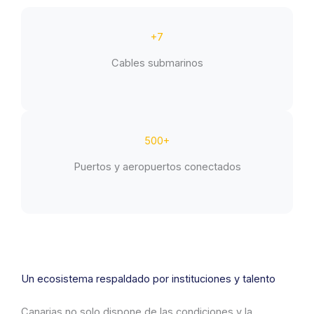
+7
Cables submarinos
500+
Puertos y aeropuertos conectados
Un ecosistema respaldado por instituciones y talento
Canarias no solo dispone de las condiciones y la