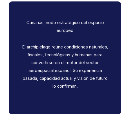
Canarias, nodo estratégico del espacio
europeo
El archipiélago reúne condiciones naturales,
fiscales, tecnológicas y humanas para
convertirse en el motor del sector
aeroespacial español. Su experiencia
pasada, capacidad actual y visión de futuro
lo confirman.