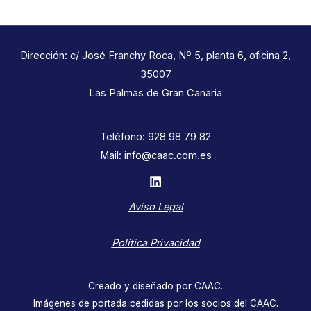
Dirección: c/ José Franchy Roca, Nº 5, planta 6, oficina 2,
35007
Las Palmas de Gran Canaria
Teléfono: 928 98 79 82
Mail: info@caac.com.es
Aviso Legal
Política Privacidad
Creado y diseñado por CAAC.
Imágenes de portada cedidas por los socios del CAAC.