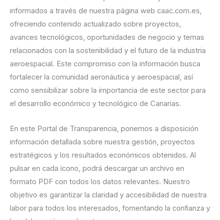
informados a través de nuestra página web caac.com.es,
ofreciendo contenido actualizado sobre proyectos,
avances tecnológicos, oportunidades de negocio y temas
relacionados con la sostenibilidad y el futuro de la industria
aeroespacial. Este compromiso con la información busca
fortalecer la comunidad aeronáutica y aeroespacial, así
como sensibilizar sobre la importancia de este sector para
el desarrollo económico y tecnológico de Canarias.
En este Portal de Transparencia, ponemos a disposición
información detallada sobre nuestra gestión, proyectos
estratégicos y los resultados económicos obtenidos. Al
pulsar en cada ícono, podrá descargar un archivo en
formato PDF con todos los datos relevantes. Nuestro
objetivo es garantizar la claridad y accesibilidad de nuestra
labor para todos los interesados, fomentando la confianza y