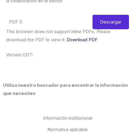
la colaboración en el sector.
PDF X
Descargar
This browser does not support inline PDFs. Please
download the PDF to view it:
Download PDF
Versión ODT:
Utiliza nuestro buscador para encontrar la información
que necesites
Información institucional
Normativa aplicable